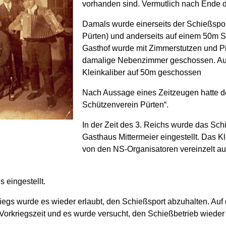
vorhanden sind. Vermutlich nach Ende d
Damals wurde einerseits der Schießspor
Pürten) und anderseits auf einem 50m S
Gasthof wurde mit Zimmerstutzen und Pi
damalige Nebenzimmer geschossen. Auf
Kleinkaliber auf 50m geschossen
Nach Aussage eines Zeitzeugen hatte de
Schützenverein Pürten“.
In der Zeit des 3. Reichs wurde das Sc
Gasthaus Mittermeier eingestellt. Das 
von den NS-Organisatoren vereinzelt au
 eingestellt.
iegs wurde es wieder erlaubt, den Schießsport abzuhalten. Au
Vorkriegszeit und es wurde versucht, den Schießbetrieb wieder