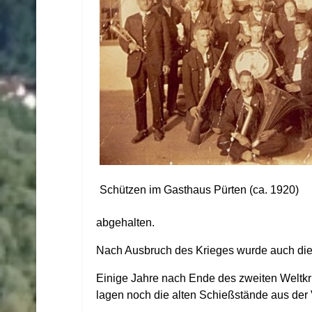
Schützen im Gasthaus Pürten (ca. 1920)
abgehalten.
Nach Ausbruch des Krieges wurde auch dies
Einige Jahre nach Ende des zweiten Weltkr
lagen noch die alten Schießstände aus der 