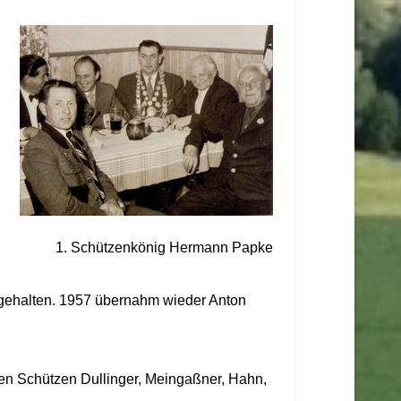
1. Schützenkönig Hermann Papke
gehalten. 1957 übernahm wieder Anton
den Schützen Dullinger, Meingaßner, Hahn,