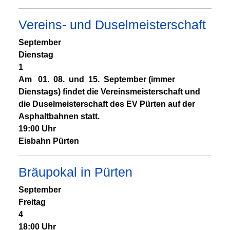
Vereins- und Duselmeisterschaft
September
Dienstag
1
Am 01. 08. und 15. September (immer
Dienstags) findet die Vereinsmeisterschaft und
die Duselmeisterschaft des EV Pürten auf der
Asphaltbahnen statt.
19:00 Uhr
Eisbahn Pürten
Bräupokal in Pürten
September
Freitag
4
18:00 Uhr