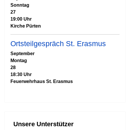
Sonntag
27
19:00 Uhr
Kirche Pürten
Ortsteilgespräch St. Erasmus
September
Montag
28
18:30 Uhr
Feuerwehrhaus St. Erasmus
Unsere Unterstützer