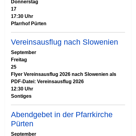
Donnerstag
17
17:30 Uhr
Pfarrhof Pürten
Vereinsausflug nach Slowenien
September
Freitag
25
Flyer Vereinsausflug 2026 nach Slowenien als
PDF-Datei: Vereinsausflug 2026
12:30 Uhr
Sontiges
Abendgebet in der Pfarrkirche
Pürten
September