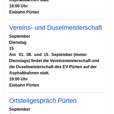
19:00 Uhr
Eisbahn Pürten
Vereins- und Duselmeisterschaft
September
Dienstag
15
Am 01. 08. und 15. September (immer
Dienstags) findet die Vereinsmeisterschaft und
die Duselmeisterschaft des EV Pürten auf der
Asphaltbahnen statt.
19:00 Uhr
Eisbahn Pürten
Ortsteilgespräch Pürten
September