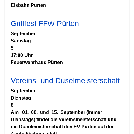
Eisbahn Pürten
Grillfest FFW Pürten
September
Samstag
5
17:00 Uhr
Feuerwehrhaus Pürten
Vereins- und Duselmeisterschaft
September
Dienstag
8
Am 01. 08. und 15. September (immer
Dienstags) findet die Vereinsmeisterschaft und
die Duselmeisterschaft des EV Pürten auf der
Asphaltbahnen statt.