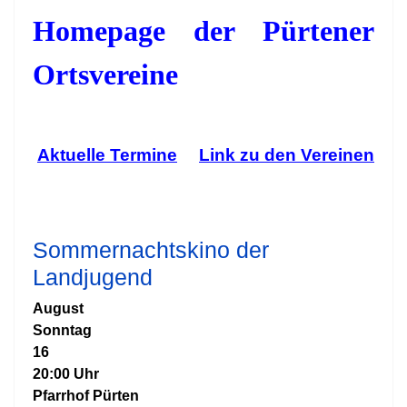
Homepage der Pürtener
Ortsvereine
Aktuelle Termine
Link zu den Vereinen
Sommernachtskino der
Landjugend
August
Sonntag
16
20:00 Uhr
Pfarrhof Pürten