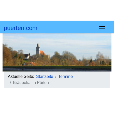
puerten.com
Aktuelle Seite:
Startseite
Termine
Bräupokal in Pürten