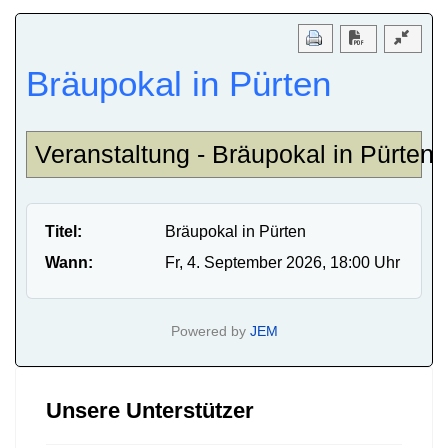
Download PD
Bräupokal in Pürten
Veranstaltung - Bräupokal in Pürten
Titel:
Bräupokal in Pürten
Wann:
Fr, 4. September 2026
, 18:00 Uhr
Powered by
JEM
Unsere Unterstützer