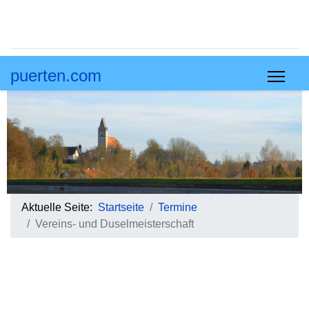
puerten.com
Aktuelle Seite:
Startseite
Termine
Vereins- und Duselmeisterschaft