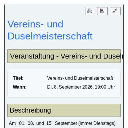
Download PD
Vereins- und
Duselmeisterschaft
Veranstaltung - Vereins- und Duselm
Titel:
Vereins- und Duselmeisterschaft
Wann:
Di, 8. September 2026
, 19:00 Uhr
Beschreibung
Am 01. 08. und 15. September (immer Dienstags)