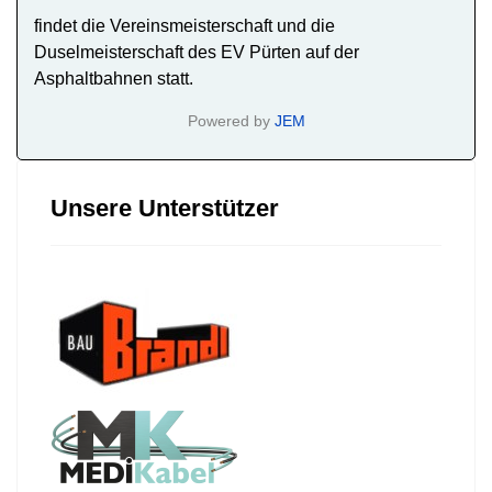
findet die Vereinsmeisterschaft und die
Duselmeisterschaft des EV Pürten auf der
Asphaltbahnen statt.
Powered by
JEM
Unsere Unterstützer