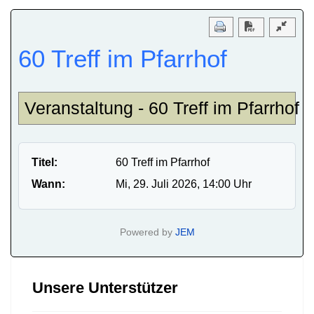
Download PD
60 Treff im Pfarrhof
Veranstaltung - 60 Treff im Pfarrhof
Titel:
60 Treff im Pfarrhof
Wann:
Mi, 29. Juli 2026
, 14:00 Uhr
Powered by
JEM
Unsere Unterstützer