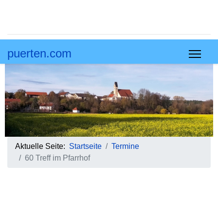
puerten.com
Aktuelle Seite:
Startseite
Termine
60 Treff im Pfarrhof