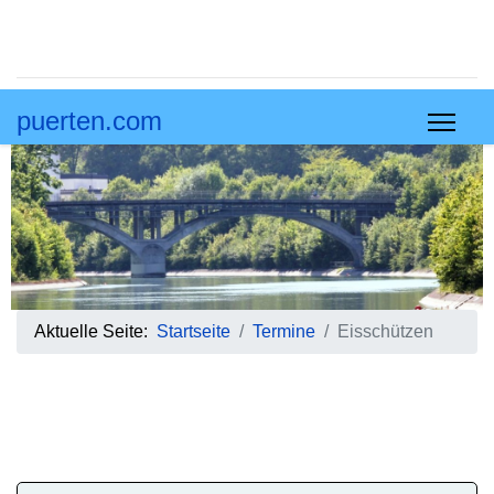
puerten.com
Aktuelle Seite:
Startseite
Termine
Eisschützen