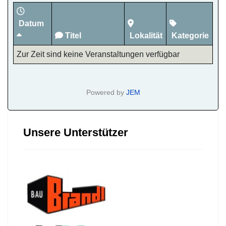
Datum
Titel
Lokalität
Kategorie
Zur Zeit sind keine Veranstaltungen verfügbar
Powered by
JEM
Unsere Unterstützer